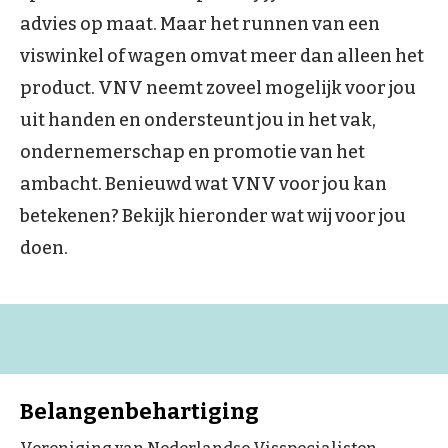
advies op maat. Maar het runnen van een
viswinkel of wagen omvat meer dan alleen het
product. VNV neemt zoveel mogelijk voor jou
uit handen en ondersteunt jou in het vak,
ondernemerschap en promotie van het
ambacht. Benieuwd wat VNV voor jou kan
betekenen? Bekijk hieronder wat wij voor jou
doen.
Belangenbehartiging