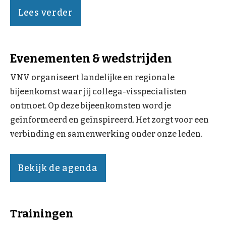
Lees verder
Evenementen & wedstrijden
VNV organiseert landelijke en regionale
bijeenkomst waar jij collega-visspecialisten
ontmoet. Op deze bijeenkomsten word je
geïnformeerd en geïnspireerd. Het zorgt voor een
verbinding en samenwerking onder onze leden.
Bekijk de agenda
Trainingen