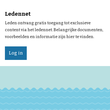
Ledennet
Leden ontvang gratis toegang tot exclusieve
content via het ledennet. Belangrijke documenten,
voorbeelden en informatie zijn hier te vinden.
Log in