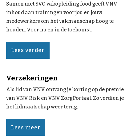
Samen met SVO vakopleiding food geeft VNV
inhoud aan trainingen voor jou en jouw
medewerkers om het vakmanschap hoog te
houden. Voor nu en in de toekomst.
Lees verder
Verzekeringen
Als lid van VNV ontvang je korting op de premie
van VNV Risk en VNV ZorgPortaal. Zo verdien je
het lidmaatschap weer terug.
Lees meer