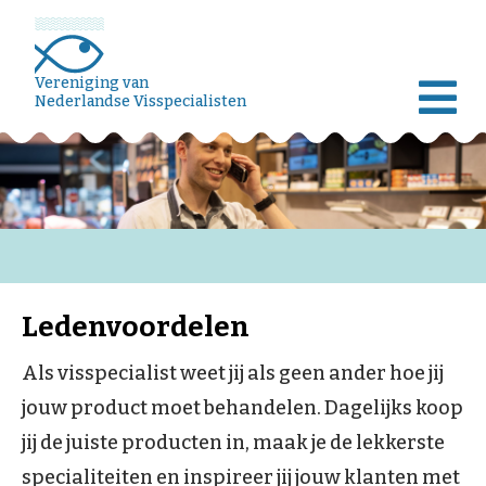
Vereniging van
Nederlandse Visspecialisten
Ledenvoordelen
Als visspecialist weet jij als geen ander hoe jij
jouw product moet behandelen. Dagelijks koop
jij de juiste producten in, maak je de lekkerste
specialiteiten en inspireer jij jouw klanten met