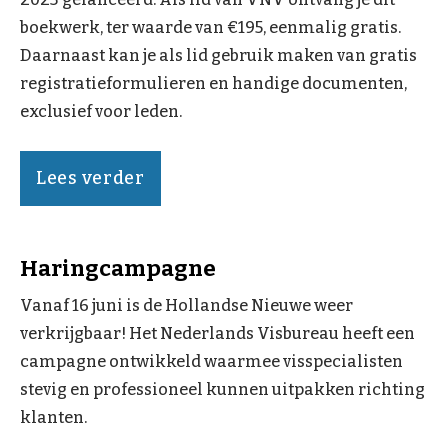
boekwerk, ter waarde van €195, eenmalig gratis.
Daarnaast kan je als lid gebruik maken van gratis
registratieformulieren en handige documenten,
exclusief voor leden.
Lees verder
Haringcampagne
Vanaf 16 juni is de Hollandse Nieuwe weer
verkrijgbaar! Het Nederlands Visbureau heeft een
campagne ontwikkeld waarmee visspecialisten
stevig en professioneel kunnen uitpakken richting
klanten.