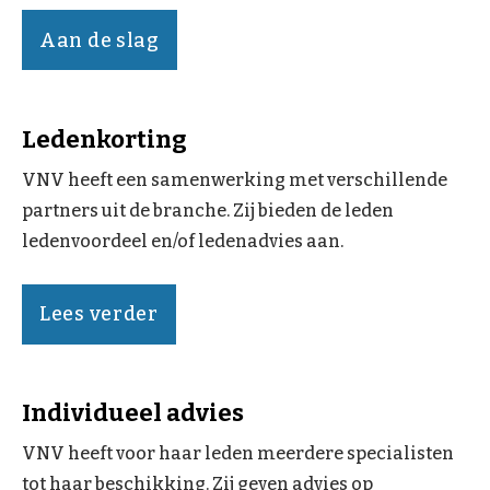
Aan de slag
Ledenkorting
VNV heeft een samenwerking met verschillende
partners uit de branche. Zij bieden de leden
ledenvoordeel en/of ledenadvies aan.
Lees verder
Individueel advies
VNV heeft voor haar leden meerdere specialisten
tot haar beschikking. Zij geven advies op