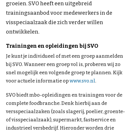
groeien. SVO heeft een uitgebreid
trainingsaanbod voor medewerkers in de
visspeciaalzaak die zich verder willen
ontwikkelen.
Trainingen en opleidingen bij SVO
Je kunt je individueel of met een groep aanmelden
bij SVO. Wanneer een groep vol is, proberen wij zo
snel mogelijk een volgende groep te plannen. Kijk
voor actuele informatie op
www.svo.nl
.
SVO biedt mbo-opleidingen en trainingen voor de
complete foodbranche. Denk hierbij aan de
versspeciaalzaken (zoals slagerij, poelier, groente-
of visspeciaalzaak), supermarkt, fastservice en
industrieel versbedrijf. Hieronder worden drie