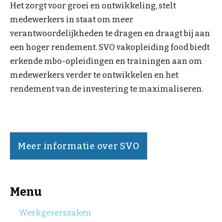
Het zorgt voor groei en ontwikkeling, stelt
medewerkers in staat om meer
verantwoordelijkheden te dragen en draagt bij aan
een hoger rendement. SVO vakopleiding food biedt
erkende mbo-opleidingen en trainingen aan om
medewerkers verder te ontwikkelen en het
rendement van de investering te maximaliseren.
Meer informatie over SVO
Menu
Werkgeverszaken