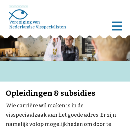
Vereniging van
Nederlandse Visspecialisten
Opleidingen & subsidies
Wie carrière wil maken is in de
visspeciaalzaak aan het goede adres. Er zijn
namelijk volop mogelijkheden om door te