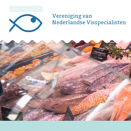
Vereniging van
Nederlandse Visspecialisten