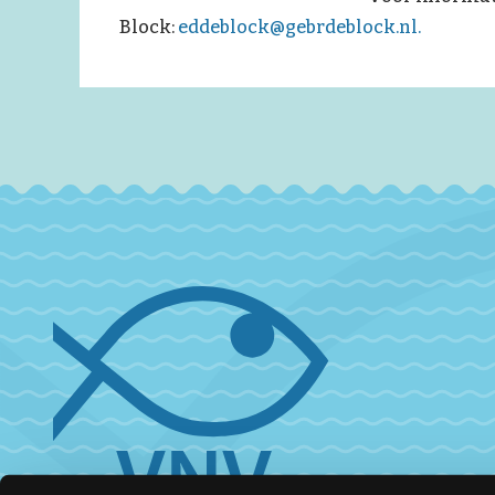
Block:
eddeblock@gebrdeblock.nl.