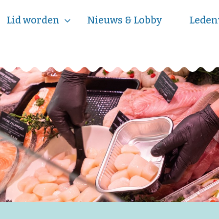
Lid worden
Nieuws & Lobby
Leden