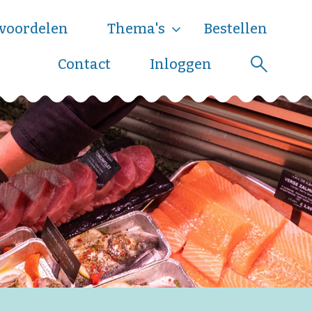
voordelen
Thema's
Bestellen
Contact
Inloggen