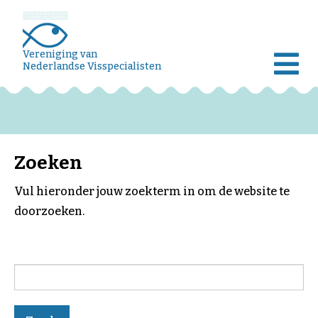
Vereniging van
Nederlandse Visspecialisten
Zoeken
Vul hieronder jouw zoekterm in om de website te
doorzoeken.