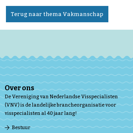
Terug naar thema Vakmanschap
Over ons
De Vereniging van Nederlandse Visspecialisten
(VNV) is de landelijke brancheorganisatie voor
visspecialisten al 40 jaar lang!
Bestuur