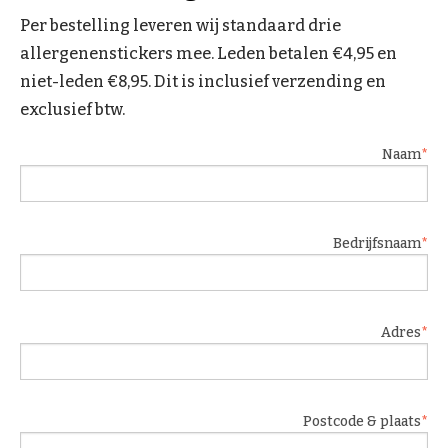
Per bestelling leveren wij standaard drie
allergenenstickers mee. Leden betalen €4,95 en
niet-leden €8,95. Dit is inclusief verzending en
exclusief btw.
Naam
Bedrijfsnaam
Adres
Postcode & plaats