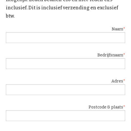
inclusief. Dit is inclusief verzending en exclusief
btw.
Naam
Bedrijfsnaam
Adres
Postcode & plaats