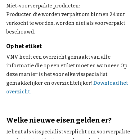
Niet-voorverpakte producten:
Producten die worden verpakt om binnen 24 uur
verkocht te worden, worden niet als voorverpakt
beschouwd.
Op het etiket
VNV heeft een overzicht gemaakt van alle
informatie die op een etiket moet en wanneer. Op
deze manier is het voor elke visspecialist
gemakkelijker en overzichtelijker!
Download het
overzicht.
Welke nieuwe eisen gelden er?
Je bent als visspecialist verplicht om voorverpakte