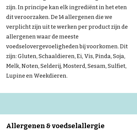
zijn. In principe kan elk ingrediënt in het eten
dit veroorzaken. De 14 allergenen die we
verplicht zijn uit te werken per product zijn de
allergenen waar de meeste
voedselovergevoeligheden bij voorkomen. Dit
zijn: Gluten, Schaaldieren, Ei, Vis, Pinda, Soja,
Melk, Noten, Selderij, Mosterd, Sesam, Sulfiet,
Lupine en Weekdieren.
Allergenen & voedselallergie