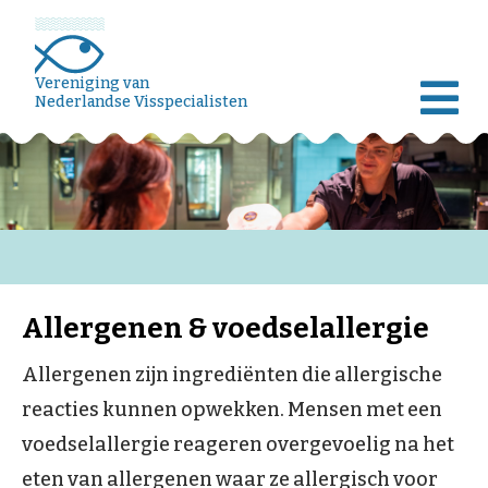
Vereniging van
Nederlandse Visspecialisten
Allergenen & voedselallergie
Allergenen zijn ingrediënten die allergische
reacties kunnen opwekken. Mensen met een
voedselallergie reageren overgevoelig na het
eten van allergenen waar ze allergisch voor