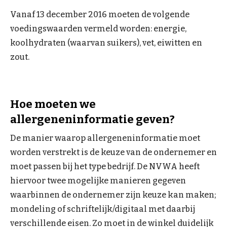
Vanaf 13 december 2016 moeten de volgende
voedingswaarden vermeld worden: energie,
koolhydraten (waarvan suikers), vet, eiwitten en
zout.
Hoe moeten we
allergeneninformatie geven?
De manier waarop allergeneninformatie moet
worden verstrekt is de keuze van de ondernemer en
moet passen bij het type bedrijf. De NVWA heeft
hiervoor twee mogelijke manieren gegeven
waarbinnen de ondernemer zijn keuze kan maken;
mondeling of schriftelijk/digitaal met daarbij
verschillende eisen. Zo moet in de winkel duidelijk