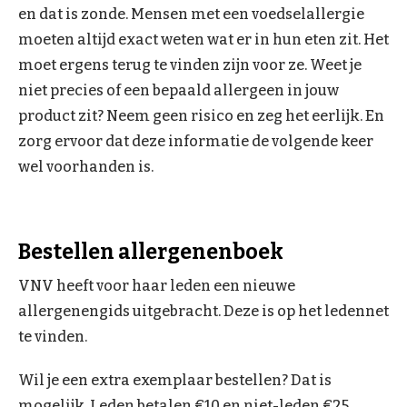
en dat is zonde. Mensen met een voedselallergie
moeten altijd exact weten wat er in hun eten zit. Het
moet ergens terug te vinden zijn voor ze. Weet je
niet precies of een bepaald allergeen in jouw
product zit? Neem geen risico en zeg het eerlijk. En
zorg ervoor dat deze informatie de volgende keer
wel voorhanden is.
Bestellen allergenenboek
VNV heeft voor haar leden een nieuwe
allergenengids uitgebracht. Deze is op het ledennet
te vinden.
Wil je een extra exemplaar bestellen? Dat is
mogelijk. Leden betalen €10 en niet-leden €25