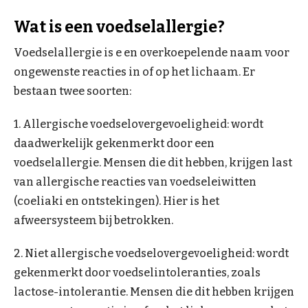
Wat is een voedselallergie?
Voedselallergie is e en overkoepelende naam voor
ongewenste reacties in of op het lichaam. Er
bestaan twee soorten:
1. Allergische voedselovergevoeligheid: wordt
daadwerkelijk gekenmerkt door een
voedselallergie. Mensen die dit hebben, krijgen last
van allergische reacties van voedseleiwitten
(coeliaki en ontstekingen). Hier is het
afweersysteem bij betrokken.
2. Niet allergische voedselovergevoeligheid: wordt
gekenmerkt door voedselintoleranties, zoals
lactose-intolerantie. Mensen die dit hebben krijgen