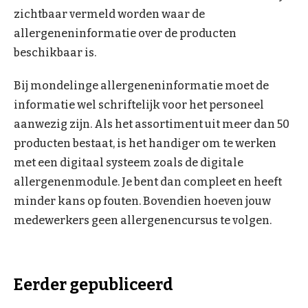
zichtbaar vermeld worden waar de
allergeneninformatie over de producten
beschikbaar is.
Bij mondelinge allergeneninformatie moet de
informatie wel schriftelijk voor het personeel
aanwezig zijn. Als het assortiment uit meer dan 50
producten bestaat, is het handiger om te werken
met een digitaal systeem zoals de digitale
allergenenmodule. Je bent dan compleet en heeft
minder kans op fouten. Bovendien hoeven jouw
medewerkers geen allergenencursus te volgen.
Eerder gepubliceerd