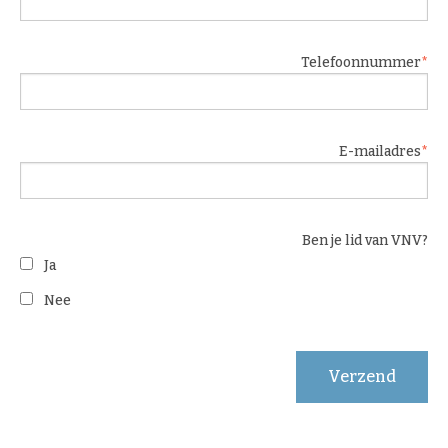
Telefoonnummer
E-mailadres
Ben je lid van VNV?
Ja
Nee
Verzend