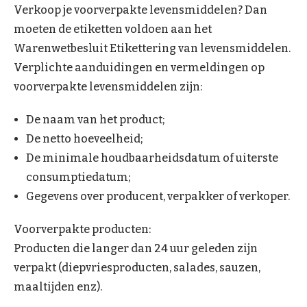
Verkoop je voorverpakte levensmiddelen? Dan
moeten de etiketten voldoen aan het
Warenwetbesluit Etikettering van levensmiddelen.
Verplichte aanduidingen en vermeldingen op
voorverpakte levensmiddelen zijn:
De naam van het product;
De netto hoeveelheid;
De minimale houdbaarheidsdatum of uiterste
consumptiedatum;
Gegevens over producent, verpakker of verkoper.
Voorverpakte producten:
Producten die langer dan 24 uur geleden zijn
verpakt (diepvriesproducten, salades, sauzen,
maaltijden enz).