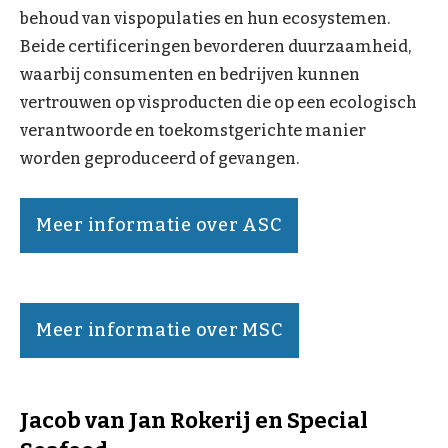
behoud van vispopulaties en hun ecosystemen.
Beide certificeringen bevorderen duurzaamheid,
waarbij consumenten en bedrijven kunnen
vertrouwen op visproducten die op een ecologisch
verantwoorde en toekomstgerichte manier
worden geproduceerd of gevangen.
Meer informatie over ASC
Meer informatie over MSC
Jacob van Jan Rokerij en Special