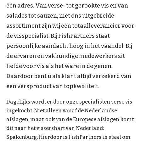
één adres. Van verse- tot gerookte vis en van
salades tot sauzen, met ons uitgebreide
assortiment zijn wij een totaalleverancier voor
de visspecialist. Bij FishPartners staat
persoonlijke aandacht hoog in het vaandel. Bij
de ervaren en vakkundige medewerkers zit
liefde voor vis als het ware in de genen.
Daardoor bent u als klant altijd verzekerd van
een versproduct van topkwaliteit.
Dagelijks wordt er door onze specialisten verse vis
ingekocht. Niet alleen vanaf de Nederlandse
afslagen, maar ook van de Europese afslagen komt
dit naar het vissershart van Nederland:
Spakenburg. Hierdoor is FishPartners in staat om