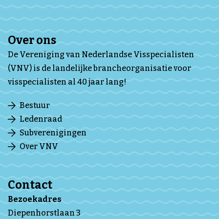
Over ons
De Vereniging van Nederlandse Visspecialisten
(VNV) is de landelijke brancheorganisatie voor
visspecialisten al 40 jaar lang!
Bestuur
Ledenraad
Subverenigingen
Over VNV
Contact
Bezoekadres
Diepenhorstlaan 3