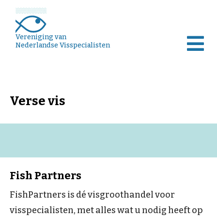
Vereniging van
Nederlandse Visspecialisten
Verse vis
Fish Partners
FishPartners is dé visgroothandel voor
visspecialisten, met alles wat u nodig heeft op