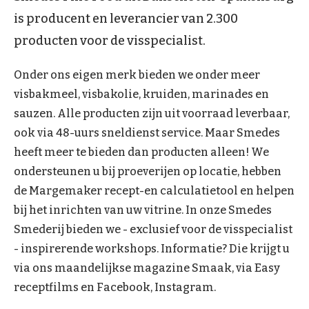
is producent en leverancier van 2.300
producten voor de visspecialist.
Onder ons eigen merk bieden we onder meer
visbakmeel, visbakolie, kruiden, marinades en
sauzen. Alle producten zijn uit voorraad leverbaar,
ook via 48-uurs sneldienst service. Maar Smedes
heeft meer te bieden dan producten alleen! We
ondersteunen u bij proeverijen op locatie, hebben
de Margemaker recept-en calculatietool en helpen
bij het inrichten van uw vitrine. In onze Smedes
Smederij bieden we - exclusief voor de visspecialist
- inspirerende workshops. Informatie? Die krijgt u
via ons maandelijkse magazine Smaak, via Easy
receptfilms en Facebook, Instagram.