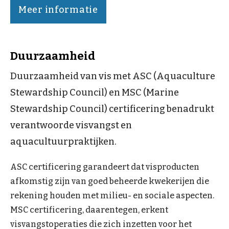
Meer informatie
Duurzaamheid
Duurzaamheid van vis met ASC (Aquaculture
Stewardship Council) en MSC (Marine
Stewardship Council) certificering benadrukt
verantwoorde visvangst en
aquacultuurpraktijken.
ASC certificering garandeert dat visproducten
afkomstig zijn van goed beheerde kwekerijen die
rekening houden met milieu- en sociale aspecten.
MSC certificering, daarentegen, erkent
visvangstoperaties die zich inzetten voor het