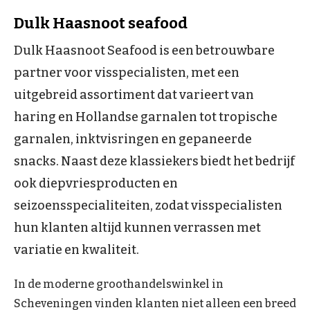
Dulk Haasnoot seafood
Dulk Haasnoot Seafood is een betrouwbare
partner voor visspecialisten, met een
uitgebreid assortiment dat varieert van
haring en Hollandse garnalen tot tropische
garnalen, inktvisringen en gepaneerde
snacks. Naast deze klassiekers biedt het bedrijf
ook diepvriesproducten en
seizoensspecialiteiten, zodat visspecialisten
hun klanten altijd kunnen verrassen met
variatie en kwaliteit.
In de moderne groothandelswinkel in
Scheveningen vinden klanten niet alleen een breed