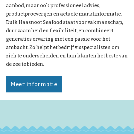
aanbod, maar ook professioneel advies,
productproeverijen en actuele marktinformatie.
Dulk Haasnoot Seafood staat voor vakmanschap,
duurzaamheid en flexibiliteit, en combineert
generaties ervaring met een passie voor het
ambacht. Zo helpt het bedrijf visspecialisten om
zich te onderscheiden en hun klanten het beste van
de zee te bieden.
Meer informatie