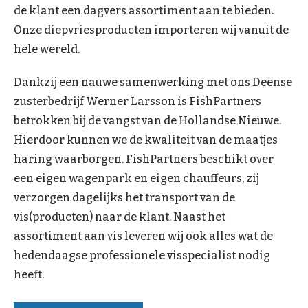
de klant een dagvers assortiment aan te bieden.
Onze diepvriesproducten importeren wij vanuit de
hele wereld.
Dankzij een nauwe samenwerking met ons Deense
zusterbedrijf Werner Larsson is FishPartners
betrokken bij de vangst van de Hollandse Nieuwe.
Hierdoor kunnen we de kwaliteit van de maatjes
haring waarborgen. FishPartners beschikt over
een eigen wagenpark en eigen chauffeurs, zij
verzorgen dagelijks het transport van de
vis(producten) naar de klant. Naast het
assortiment aan vis leveren wij ook alles wat de
hedendaagse professionele visspecialist nodig
heeft.