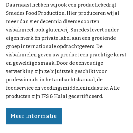
Daarnaast hebben wij ook een productiebedrijf
Smedes Food Production. Hier produceren wij al
meer dan vier decennia diverse soorten
visbakmeel, ook glutenvrij. Smedes levert onder
eigen merk én private label aan een groeiende
groep internationale opdrachtgevers. De
visbakmelen geven uw product een prachtige korst
en geweldige smaak. Door de eenvoudige
verwerking zijn ze bij uitstek geschikt voor
professionals in het ambachtskanaal, de
foodservice en voedingsmiddelenindustrie. Alle
producten zijn IFS & Halal gecertificeerd.
Meer informatie