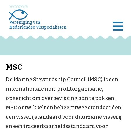
Vereniging van
Nederlandse Visspecialisten
MSC
De Marine Stewardship Council (MSC) is een
internationale non-profitorganisatie,
opgericht om overbevissing aan te pakken.
MSC ontwikkelt en beheert twee standaarden:
een visserijstandaard voor duurzame visserij
en een traceerbaarheidsstandaard voor