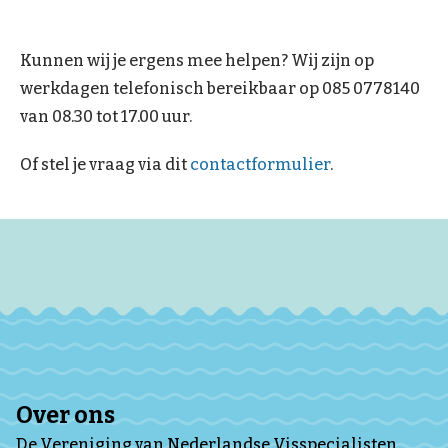
Kunnen wij je ergens mee helpen? Wij zijn op
werkdagen telefonisch bereikbaar op 085 0778140
van 08.30 tot 17.00 uur.
Of stel je vraag via dit
contactformulier
.
Over ons
De Vereniging van Nederlandse Visspecialisten