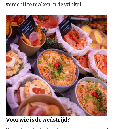
verschil te maken in de winkel.
Voor wie is de wedstrijd?