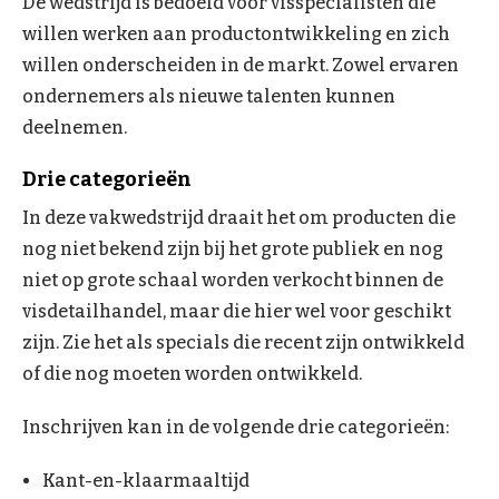
De wedstrijd is bedoeld voor visspecialisten die
willen werken aan productontwikkeling en zich
willen onderscheiden in de markt. Zowel ervaren
ondernemers als nieuwe talenten kunnen
deelnemen.
Drie categorieën
In deze vakwedstrijd draait het om producten die
nog niet bekend zijn bij het grote publiek en nog
niet op grote schaal worden verkocht binnen de
visdetailhandel, maar die hier wel voor geschikt
zijn. Zie het als specials die recent zijn ontwikkeld
of die nog moeten worden ontwikkeld.
Inschrijven kan in de volgende drie categorieën:
Kant-en-klaarmaaltijd