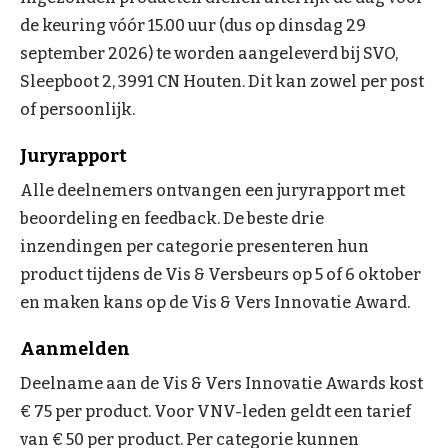
de keuring vóór 15.00 uur (dus op dinsdag 29
september 2026) te worden aangeleverd bij SVO,
Sleepboot 2, 3991 CN Houten. Dit kan zowel per post
of persoonlijk.
Juryrapport
Alle deelnemers ontvangen een juryrapport met
beoordeling en feedback. De beste drie
inzendingen per categorie presenteren hun
product tijdens de Vis & Versbeurs op 5 of 6 oktober
en maken kans op de Vis & Vers Innovatie Award.
Aanmelden
Deelname aan de Vis & Vers Innovatie Awards kost
€ 75 per product. Voor VNV-leden geldt een tarief
van € 50 per product. Per categorie kunnen