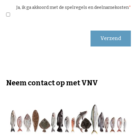
Ja, ik ga akkoord met de spelregels en deelnamekosten
Verzend
Neem contact op met VNV