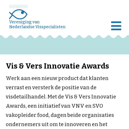
Vereniging van
Nederlandse Visspecialisten
Vis & Vers Innovatie Awards
Werk aan een nieuw product dat klanten
verrast en versterk de positie van de
visdetailhandel. Met de Vis & Vers Innovatie
Awards, een initiatief van VNV en SVO
vakopleider food, dagen beide organisaties
ondernemers uit om te innoveren en het