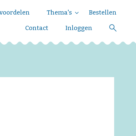
voordelen
Thema's
Bestellen
Contact
Inloggen