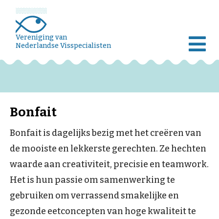
Vereniging van
Nederlandse Visspecialisten
Bonfait
Bonfait is dagelijks bezig met het creëren van
de mooiste en lekkerste gerechten. Ze hechten
waarde aan creativiteit, precisie en teamwork.
Het is hun passie om samenwerking te
gebruiken om verrassend smakelijke en
gezonde eetconcepten van hoge kwaliteit te