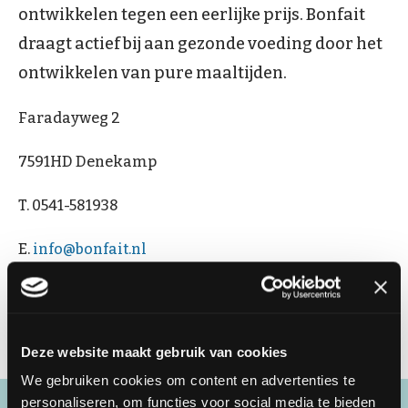
ontwikkelen tegen een eerlijke prijs. Bonfait
draagt actief bij aan gezonde voeding door het
ontwikkelen van pure maaltijden.
Faradayweg 2
7591HD Denekamp
T. 0541-581938
E.
info@bonfait.nl
W.
www.bonfait.nl
Deze website maakt gebruik van cookies
We gebruiken cookies om content en advertenties te
personaliseren, om functies voor social media te bieden