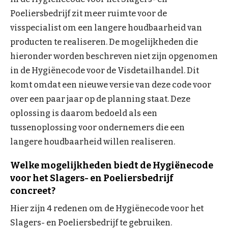
Poeliersbedrijf zit meer ruimte voor de
visspecialist om een langere houdbaarheid van
producten te realiseren. De mogelijkheden die
hieronder worden beschreven niet zijn opgenomen
in de Hygiënecode voor de Visdetailhandel. Dit
komt omdat een nieuwe versie van deze code voor
over een paar jaar op de planning staat. Deze
oplossing is daarom bedoeld als een
tussenoplossing voor ondernemers die een
langere houdbaarheid willen realiseren.
Welke mogelijkheden biedt de Hygiënecode
voor het Slagers- en Poeliersbedrijf
concreet?
Hier zijn 4 redenen om de Hygiënecode voor het
Slagers- en Poeliersbedrijf te gebruiken.