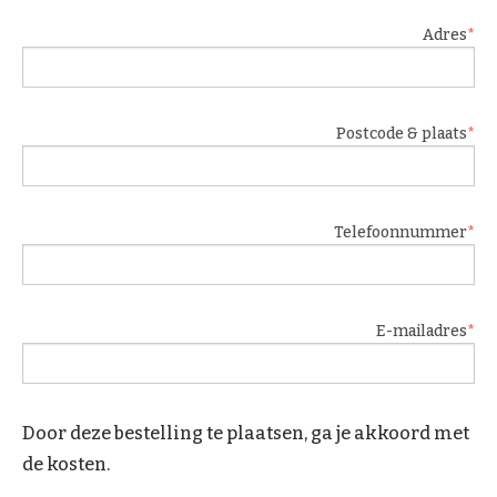
Adres
Postcode & plaats
Telefoonnummer
E-mailadres
Door deze bestelling te plaatsen, ga je akkoord met
de kosten.