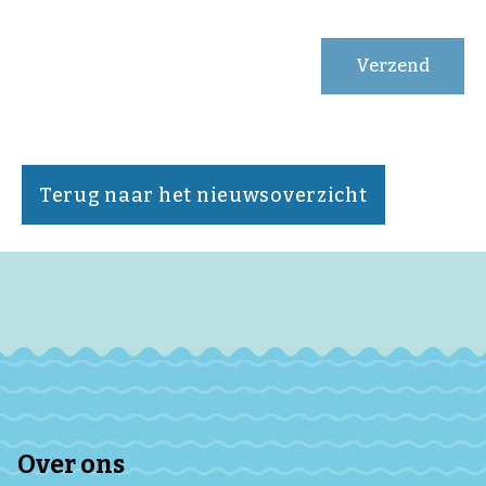
Verzend
Terug naar het nieuwsoverzicht
Over ons