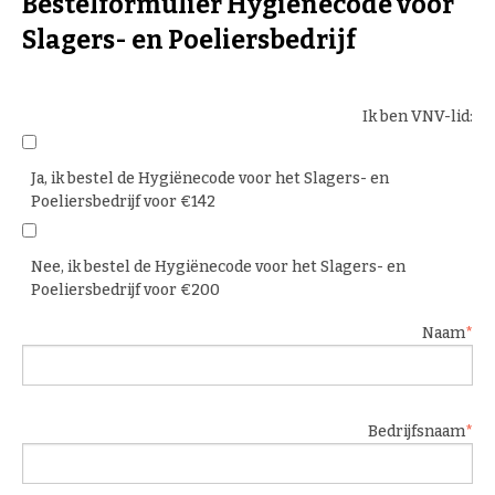
Bestelformulier Hygiënecode voor
Slagers- en Poeliersbedrijf
Ik ben VNV-lid:
Ja, ik bestel de Hygiënecode voor het Slagers- en
Poeliersbedrijf voor €142
Nee, ik bestel de Hygiënecode voor het Slagers- en
Poeliersbedrijf voor €200
Naam
Bedrijfsnaam