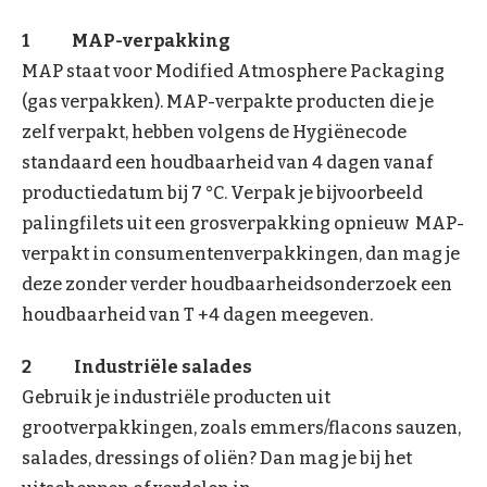
1 MAP-verpakking
MAP staat voor Modified Atmosphere Packaging
(gas verpakken). MAP-verpakte producten die je
zelf verpakt, hebben volgens de Hygiënecode
standaard een houdbaarheid van 4 dagen vanaf
productiedatum bij 7 °C. Verpak je bijvoorbeeld
palingfilets uit een grosverpakking opnieuw MAP-
verpakt in consumentenverpakkingen, dan mag je
deze zonder verder houdbaarheidsonderzoek een
houdbaarheid van T +4 dagen meegeven.
2 Industriële salades
Gebruik je industriële producten uit
grootverpakkingen, zoals emmers/flacons sauzen,
salades, dressings of oliën? Dan mag je bij het