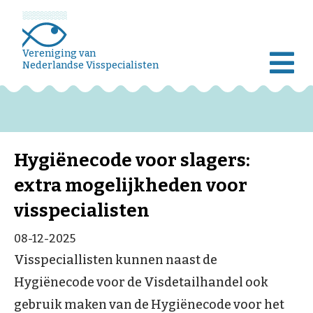
Vereniging van
Nederlandse Visspecialisten
Hygiënecode voor slagers:
extra mogelijkheden voor
visspecialisten
08-12-2025
Visspeciallisten kunnen naast de
Hygiënecode voor de Visdetailhandel ook
gebruik maken van de Hygiënecode voor het