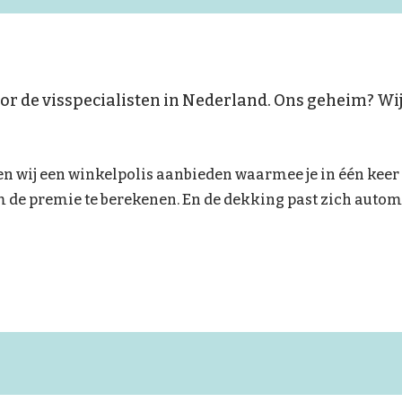
 de visspecialisten in Nederland. Ons geheim? Wij zi
n wij een winkelpolis aanbieden waarmee je in één keer a
de premie te berekenen. En de dekking past zich automat