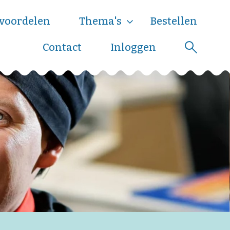
voordelen
Thema's
Bestellen
Contact
Inloggen