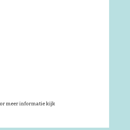
oor meer informatie kijk