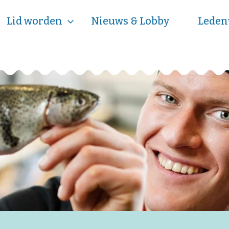
Lid worden
Nieuws & Lobby
Leden