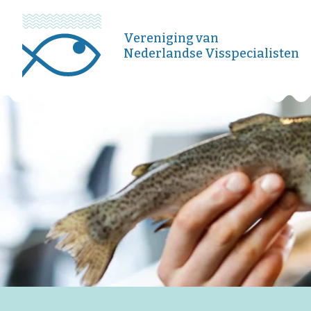
Vereniging van
Nederlandse Visspecialisten