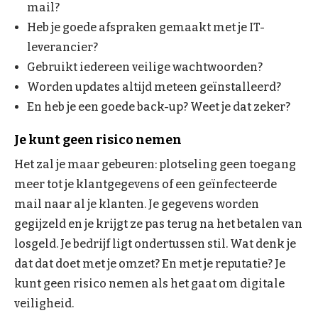
mail?
Heb je goede afspraken gemaakt met je IT-
leverancier?
Gebruikt iedereen veilige wachtwoorden?
Worden updates altijd meteen geïnstalleerd?
En heb je een goede back-up? Weet je dat zeker?
Je kunt geen risico nemen
Het zal je maar gebeuren: plotseling geen toegang
meer tot je klantgegevens of een geïnfecteerde
mail naar al je klanten. Je gegevens worden
gegijzeld en je krijgt ze pas terug na het betalen van
losgeld. Je bedrijf ligt ondertussen stil. Wat denk je
dat dat doet met je omzet? En met je reputatie? Je
kunt geen risico nemen als het gaat om digitale
veiligheid.