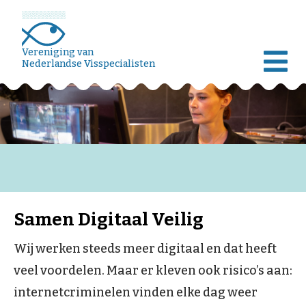
Vereniging van
Nederlandse Visspecialisten
Samen Digitaal Veilig
Wij werken steeds meer digitaal en dat heeft
veel voordelen. Maar er kleven ook risico’s aan:
internetcriminelen vinden elke dag weer