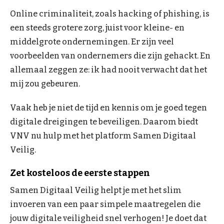
Online criminaliteit, zoals hacking of phishing, is
een steeds grotere zorg, juist voor kleine- en
middelgrote ondernemingen. Er zijn veel
voorbeelden van ondernemers die zijn gehackt. En
allemaal zeggen ze: ik had nooit verwacht dat het
mij zou gebeuren.
Vaak heb je niet de tijd en kennis om je goed tegen
digitale dreigingen te beveiligen. Daarom biedt
VNV nu hulp met het platform Samen Digitaal
Veilig.
Zet kosteloos de eerste stappen
Samen Digitaal Veilig helpt je met het slim
invoeren van een paar simpele maatregelen die
jouw digitale veiligheid snel verhogen! Je doet dat