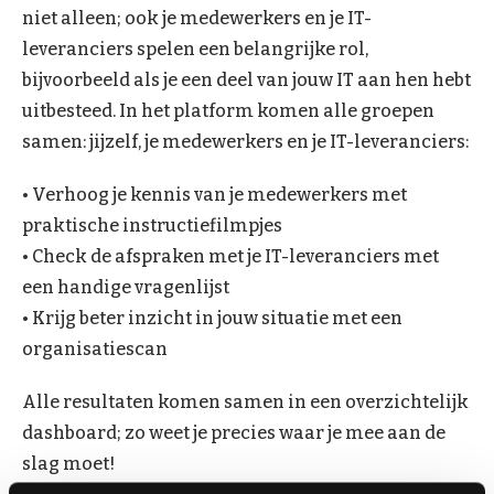
niet alleen; ook je medewerkers en je IT-
leveranciers spelen een belangrijke rol,
bijvoorbeeld als je een deel van jouw IT aan hen hebt
uitbesteed. In het platform komen alle groepen
samen: jijzelf, je medewerkers en je IT-leveranciers:
• Verhoog je kennis van je medewerkers met
praktische instructiefilmpjes
• Check de afspraken met je IT-leveranciers met
een handige vragenlijst
• Krijg beter inzicht in jouw situatie met een
organisatiescan
Alle resultaten komen samen in een overzichtelijk
dashboard; zo weet je precies waar je mee aan de
slag moet!