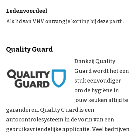
Ledenvoordeel
Als lid van VNV ontvang je korting bij deze partij.
Quality Guard
Dankzij Quality
Guard wordt het een
stuk eenvoudiger
om de hygiëne in
jouw keuken altijd te
garanderen. Quality Guard is een
autocontrolesysteem in de vorm van een
gebruiksvriendelijke applicatie. Veel bedrijven