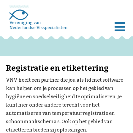
Vereniging van
Nederlandse Visspecialisten
Registratie en etikettering
VNV heeft een partner die jou als lid met software
kan helpen om je processen op het gebied van
hygiëne en voedselveiligheid te optimaliseren. Je
kunt hier onder andere terecht voor het
automatiseren van temperatuurregistratie en
schoonmaakschema's. Ook op het gebied van
etiketteren bieden zij oplossingen.