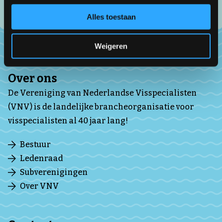
Alles toestaan
Weigeren
Over ons
De Vereniging van Nederlandse Visspecialisten
(VNV) is de landelijke brancheorganisatie voor
visspecialisten al 40 jaar lang!
Bestuur
Ledenraad
Subverenigingen
Over VNV