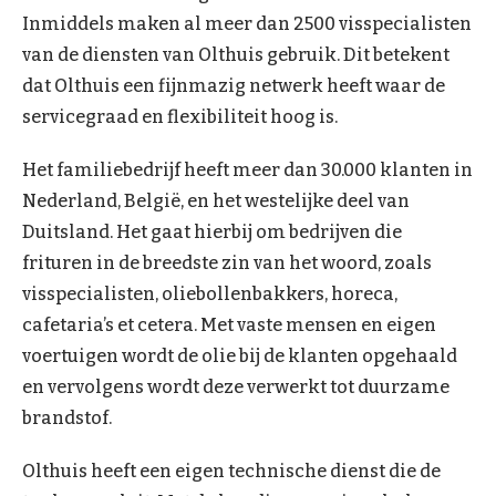
Inmiddels maken al meer dan 2500 visspecialisten
van de diensten van Olthuis gebruik. Dit betekent
dat Olthuis een fijnmazig netwerk heeft waar de
servicegraad en flexibiliteit hoog is.
Het familiebedrijf heeft meer dan 30.000 klanten in
Nederland, België, en het westelijke deel van
Duitsland. Het gaat hierbij om bedrijven die
frituren in de breedste zin van het woord, zoals
visspecialisten, oliebollenbakkers, horeca,
cafetaria’s et cetera. Met vaste mensen en eigen
voertuigen wordt de olie bij de klanten opgehaald
en vervolgens wordt deze verwerkt tot duurzame
brandstof.
Olthuis heeft een eigen technische dienst die de